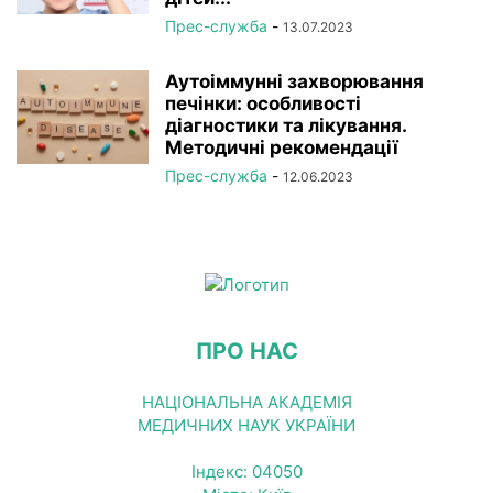
Прес-служба
-
13.07.2023
Аутоіммунні захворювання
печінки: особливості
діагностики та лікування.
Методичні рекомендації
Прес-служба
-
12.06.2023
ПРО НАС
НАЦІОНАЛЬНА АКАДЕМІЯ
МЕДИЧНИХ НАУК УКРАЇНИ
Індекс: 04050