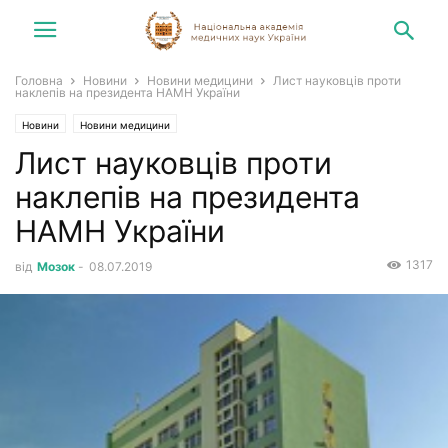
Головна
Новини
Новини медицини
Лист науковців проти
наклепів на президента НАМН України
Новини
Новини медицини
Лист науковців проти
наклепів на президента
НАМН України
1317
від
Мозок
-
08.07.2019