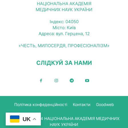
НАЦІОНАЛЬНА АКАДЕМІЯ
МЕДИЧНИХ НАУК УКРАЇНИ
Індекс: 04050
Місто: Київ
Адреса: вул. Герцена, 12
«ЧЕСТЬ, МИЛОСЕРДЯ, ПРОФЕСІОНАЛІЗМ»
СЛІДКУЙ ЗА НАМИ
Політика конфеденційності
Контакти
Goodweb
UK
© Copyright 2024 НАЦІОНАЛЬНА АКАДЕМІЯ МЕДИЧНИХ
НАУК УКРАЇНИ