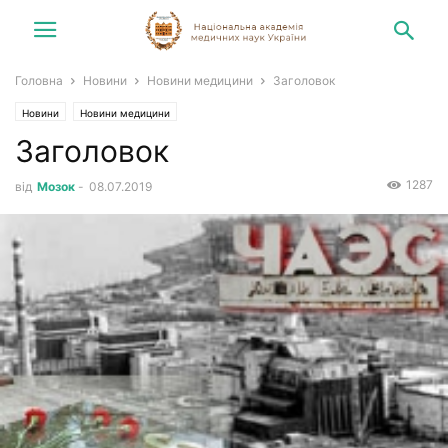
Головна
Новини
Новини медицини
Заголовок
Новини
Новини медицини
Заголовок
1287
від
Мозок
-
08.07.2019