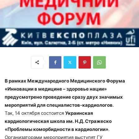
В рамках Международного Медицинского Форума
«Инновации в медицине – здоровье нации»
предусмотрено проведение сразу двух значимых
мероприятий для специалистов-кардиологов
.
Так, 14 октября состоится
Украинская
кардиологическая школа им. Н.Д. Стражеско
«Проблемы коморбидности в кардиологии»
.
Организаторами мероприятия выступят ГУ