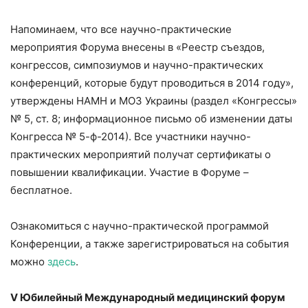
Напоминаем, что все научно-практические
мероприятия Форума внесены в «Реестр съездов,
конгрессов, симпозиумов и научно-практических
конференций, которые будут проводиться в 2014 году»,
утверждены НАМН и МОЗ Украины (раздел «Конгрессы»
№ 5, ст. 8; информационное письмо об изменении даты
Конгресса № 5-ф-2014). Все участники научно-
практических мероприятий получат сертификаты о
повышении квалификации. Участие в Форуме –
бесплатное.
Ознакомиться с научно-практической программой
Конференции, а также зарегистрироваться на события
можно
здесь
.
V Юбилейный Международный медицинский форум