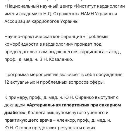
«Национальный научный центр «Институт кардиологии
имени академика Н.Д. Стражеско» НАМН Украины и
Ассоциация кардиологов Украины.
Научно-практическая конференция «Проблемы
коморбидности в кардиологии» пройдет под
председательством выдающегося кардиолога – акад.,
проф., д. мед. н. В.Н. Коваленко.
Программа мероприятия включает в себя обсуждения
12 актуальных и проблемных вопросов сферы.
К примеру, проф., д. мед. н. Ю.Н. Сиренко выступит с
докладом
«Артериальная гипертензия при сахарном
диабете»
. Коллега вышеупомянутого ученого и
практикующего врача – членкор, проф., д. мед. н.
Ю.Н. Сколов представит результаты своих