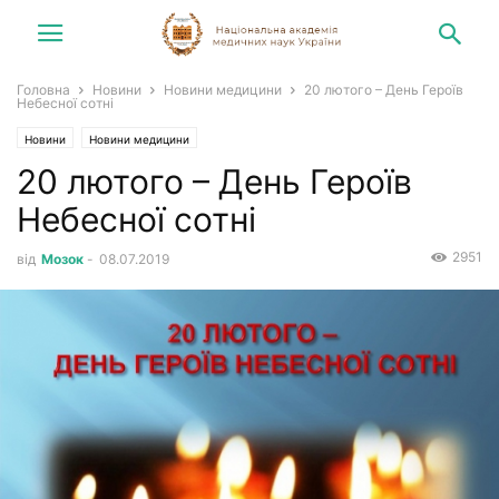
Головна
Новини
Новини медицини
20 лютого – День Героїв
Небесної сотні
Новини
Новини медицини
20 лютого – День Героїв
Небесної сотні
2951
від
Мозок
-
08.07.2019