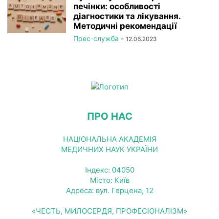
печінки: особливості
діагностики та лікування.
Методичні рекомендації
Прес-служба
-
12.06.2023
ПРО НАС
НАЦІОНАЛЬНА АКАДЕМІЯ
МЕДИЧНИХ НАУК УКРАЇНИ
Індекс: 04050
Місто: Київ
Адреса: вул. Герцена, 12
«ЧЕСТЬ, МИЛОСЕРДЯ, ПРОФЕСІОНАЛІЗМ»