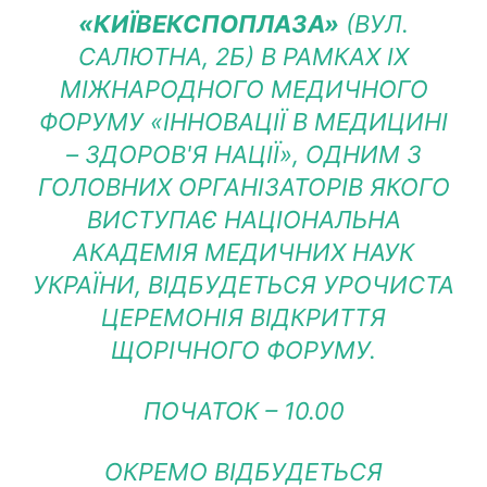
«КИЇВЕКСПОПЛАЗА»
(ВУЛ.
САЛЮТНА, 2Б) В РАМКАХ IX
МІЖНАРОДНОГО МЕДИЧНОГО
ФОРУМУ «ІННОВАЦІЇ В МЕДИЦИНІ
– ЗДОРОВ'Я НАЦІЇ», ОДНИМ З
ГОЛОВНИХ ОРГАНІЗАТОРІВ ЯКОГО
ВИСТУПАЄ НАЦІОНАЛЬНА
АКАДЕМІЯ МЕДИЧНИХ НАУК
УКРАЇНИ, ВІДБУДЕТЬСЯ УРОЧИСТА
ЦЕРЕМОНІЯ ВІДКРИТТЯ
ЩОРІЧНОГО ФОРУМУ.
ПОЧАТОК – 10.00
ОКРЕМО ВІДБУДЕТЬСЯ