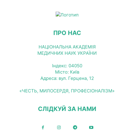
ПРО НАС
НАЦІОНАЛЬНА АКАДЕМІЯ
МЕДИЧНИХ НАУК УКРАЇНИ
Індекс: 04050
Місто: Київ
Адреса: вул. Герцена, 12
«ЧЕСТЬ, МИЛОСЕРДЯ, ПРОФЕСІОНАЛІЗМ»
СЛІДКУЙ ЗА НАМИ