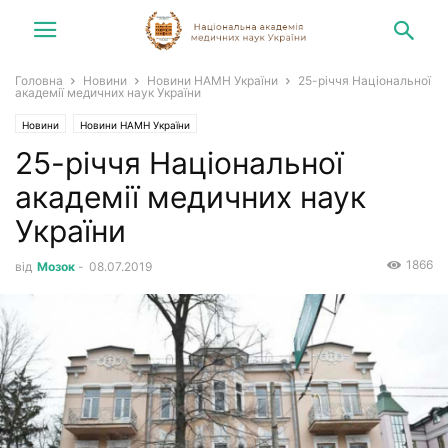
Головна
Новини
Новини НАМН України
25-річчя Національної
академії медичних наук України
Новини
Новини НАМН України
25-річчя Національної
академії медичних наук
України
1866
від
Мозок
-
08.07.2019