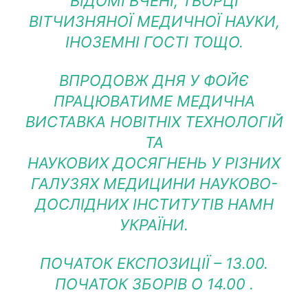
ВІДОМІ ВЧЕНІ, ТВОРЦІ
ВІТЧИЗНЯНОЇ МЕДИЧНОЇ НАУКИ,
ІНОЗЕМНІ ГОСТІ ТОЩО.
ВПРОДОВЖ ДНЯ У ФОЙЄ
ПРАЦЮВАТИМЕ МЕДИЧНА
ВИСТАВКА НОВІТНІХ ТЕХНОЛОГІЙ
ТА
НАУКОВИХ ДОСЯГНЕНЬ У РІЗНИХ
ГАЛУЗЯХ МЕДИЦИНИ
НАУКОВО-
ДОСЛІДНИХ ІНСТИТУТІВ НАМН
УКРАЇНИ
.
ПОЧАТОК ЕКСПОЗИЦІЇ – 13.00.
ПОЧАТОК ЗБОРІВ О 14.00 .