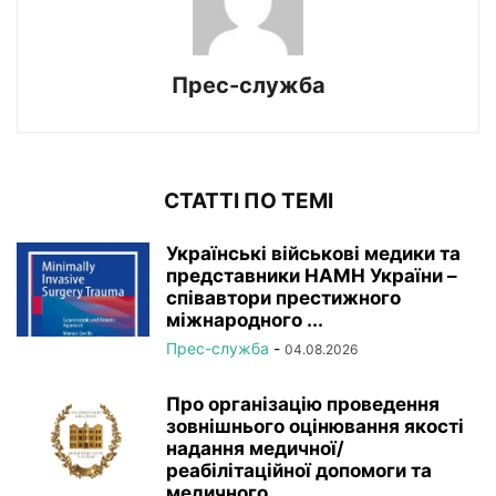
Прес-служба
СТАТТІ ПО ТЕМІ
Українські військові медики та
представники НАМН України –
співавтори престижного
міжнародного ...
Прес-служба
-
04.08.2026
Про організацію проведення
зовнішнього оцінювання якості
надання медичної/
реабілітаційної допомоги та
медичного...