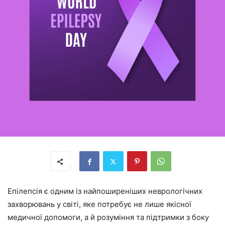
Епілепсія є одним із найпоширеніших неврологічних
захворювань у світі, яке потребує не лише якісної
медичної допомоги, а й розуміння та підтримки з боку