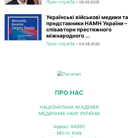
Прес-служба
-
06.08.2026
Українські військові медики та
представники НАМН України –
співавтори престижного
міжнародного ...
Прес-служба
-
04.08.2026
ПРО НАС
НАЦІОНАЛЬНА АКАДЕМІЯ
МЕДИЧНИХ НАУК УКРАЇНИ
Індекс: 04050
Місто: Київ