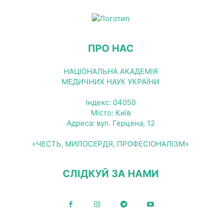
ПРО НАС
НАЦІОНАЛЬНА АКАДЕМІЯ
МЕДИЧНИХ НАУК УКРАЇНИ
Індекс: 04050
Місто: Київ
Адреса: вул. Герцена, 12
«ЧЕСТЬ, МИЛОСЕРДЯ, ПРОФЕСІОНАЛІЗМ»
СЛІДКУЙ ЗА НАМИ