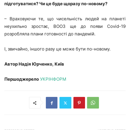
підготуватися? Чи це буде щоразу по-новому?
– Враховуючи те, що чисельність людей на планеті
неухильно зростає, ВООЗ ще до появи Covid-19
розробляла плани готовності до пандемій.
І, звичайно, іншого разу це може бути по-новому.
Автор Надія Юрченко, Київ
Першоджерело
УКРІНФОРМ