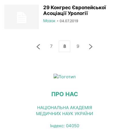
29 Конгрес Європейської
Асоціації Урології
Мозок
-
04.07.2019
7
8
9
ПРО НАС
НАЦІОНАЛЬНА АКАДЕМІЯ
МЕДИЧНИХ НАУК УКРАЇНИ
Індекс: 04050