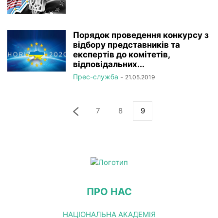
Порядок проведення конкурсу з
відбору представників та
експертів до комітетів,
відповідальних...
Прес-служба
-
21.05.2019
7
8
9
ПРО НАС
НАЦІОНАЛЬНА АКАДЕМІЯ