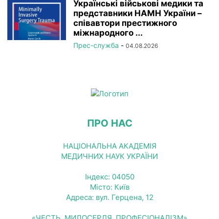
Українські військові медики та
представники НАМН України –
співавтори престижного
міжнародного ...
Прес-служба
-
04.08.2026
ПРО НАС
НАЦІОНАЛЬНА АКАДЕМІЯ
МЕДИЧНИХ НАУК УКРАЇНИ
Індекс: 04050
Місто: Київ
Адреса: вул. Герцена, 12
«ЧЕСТЬ, МИЛОСЕРДЯ, ПРОФЕСІОНАЛІЗМ»