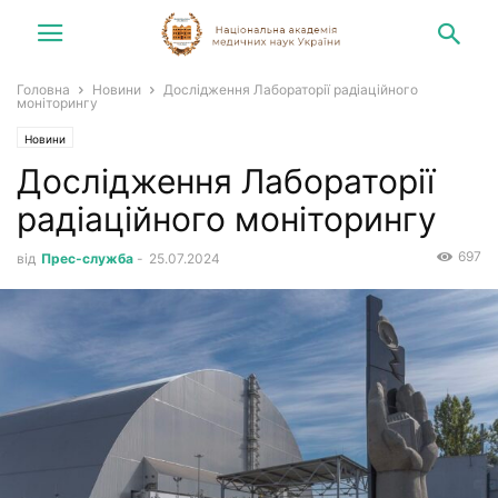
Головна
Новини
Дослідження Лабораторії радіаційного
моніторингу
Новини
Дослідження Лабораторії
радіаційного моніторингу
697
від
Прес-служба
-
25.07.2024