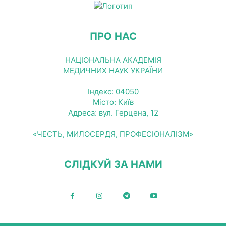
ПРО НАС
НАЦІОНАЛЬНА АКАДЕМІЯ
МЕДИЧНИХ НАУК УКРАЇНИ
Індекс: 04050
Місто: Київ
Адреса: вул. Герцена, 12
«ЧЕСТЬ, МИЛОСЕРДЯ, ПРОФЕСІОНАЛІЗМ»
СЛІДКУЙ ЗА НАМИ