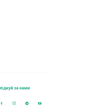
лідкуй за нами