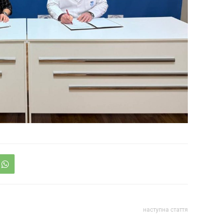
наступна стаття