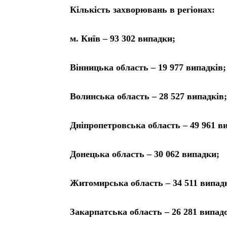
Кількість захворювань в регіонах:
м. Київ – 93 302 випадки;
Вінницька область – 19 977 випадків;
Волинська область – 28 527 випадків;
Дніпропетровська область – 49 961 в
Донецька область – 30 062 випадки;
Житомирська область – 34 511 випадк
Закарпатська область – 26 281 випад