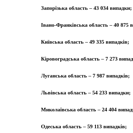
Запорізька область – 43 034 випадки;
Івано-Франківська область – 40 875 
Київська область – 49 335 випадків;
Кіровоградська область – 7 273 випа
Луганська область – 7 987 випадків;
Львівська область – 54 233 випадки;
Миколаївська область – 24 404 випад
Одеська область – 59 113 випадків;