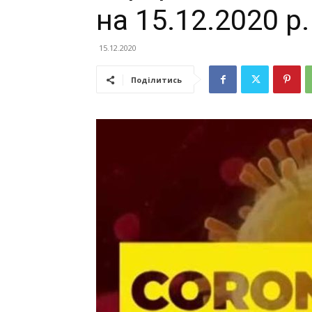
на 15.12.2020 р.
15.12.2020
Поділитись