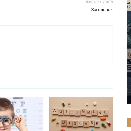
наступна стаття
Заголовок