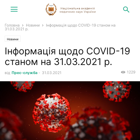
Головна
Новини
Інформація щодо COVID-19 станом на
31.03.2021 р.
Новини
Інформація щодо COVID-19
станом на 31.03.2021 р.
1229
від
Прес-служба
-
31.03.2021