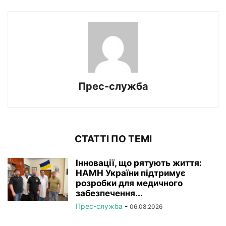
Прес-служба
СТАТТІ ПО ТЕМІ
Інновації, що рятують життя:
НАМН України підтримує
розробки для медичного
забезпечення...
Прес-служба
-
06.08.2026