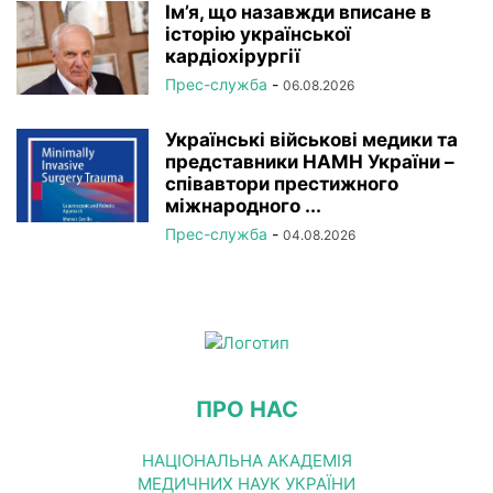
Ім’я, що назавжди вписане в
історію української
кардіохірургії
Прес-служба
-
06.08.2026
Українські військові медики та
представники НАМН України –
співавтори престижного
міжнародного ...
Прес-служба
-
04.08.2026
ПРО НАС
НАЦІОНАЛЬНА АКАДЕМІЯ
МЕДИЧНИХ НАУК УКРАЇНИ