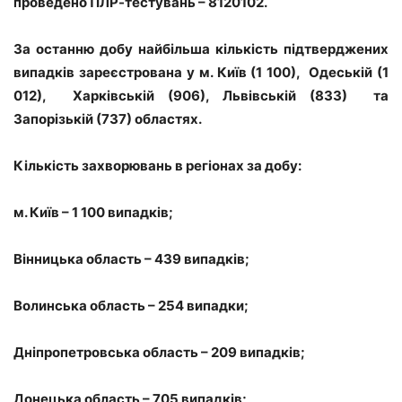
проведено ПЛР-тестувань – 8120102.
За останню добу найбільша кількість підтверджених
випадків зареєстрована у м. Київ (1 100), Одеській (1
012), Харківській (906), Львівській (833) та
Запорізькій (737) областях.
Кількість захворювань в регіонах за добу:
м. Київ – 1 100 випадків;
Вінницька область – 439 випадків;
Волинська область – 254 випадки;
Дніпропетровська область – 209 випадків;
Донецька область – 705 випадків;