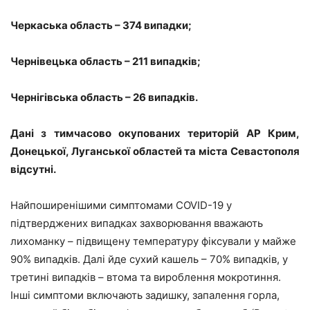
Черкаська область – 374 випадки;
Чернівецька область – 211 випадків;
Чернігівська область – 26 випадків.
Дані з тимчасово окупованих територій АР Крим,
Донецької, Луганської областей та міста Севастополя
відсутні.
Найпоширенішими
симптомами
COVID-19 у
підтверджених випадках захворювання вважають
лихоманку – підвищену температуру фіксували у майже
90% випадків. Далі йде сухий кашель – 70% випадків, у
третині випадків – втома та вироблення мокротиння.
Інші симптоми включають задишку, запалення горла,