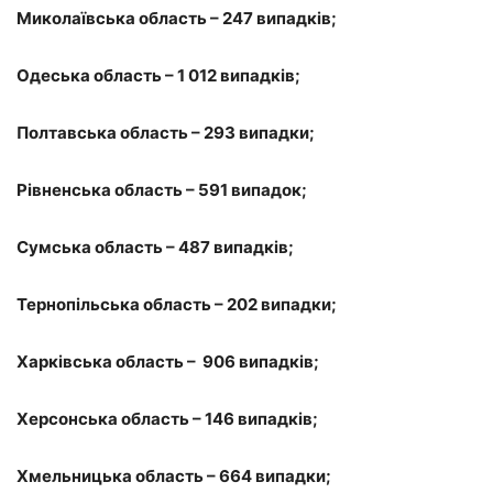
Миколаївська область – 247 випадків;
Одеська область – 1 012 випадків;
Полтавська область – 293 випадки;
Рівненська область – 591 випадок;
Сумська область – 487 випадків;
Тернопільська область – 202 випадки;
Харківська область – 906 випадків;
Херсонська область – 146 випадків;
Хмельницька область – 664 випадки;