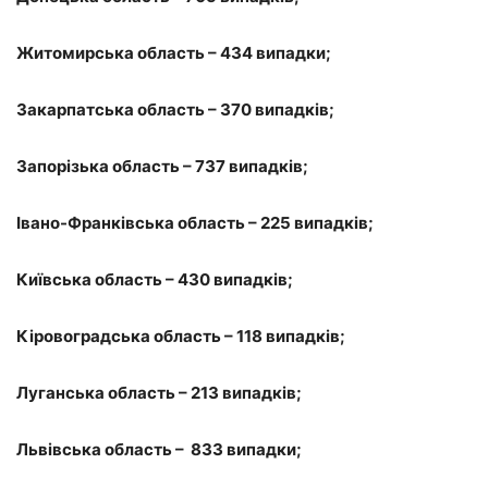
Житомирська область – 434 випадки;
Закарпатська область – 370 випадків;
Запорізька область – 737 випадків;
Івано-Франківська область – 225 випадків;
Київська область – 430 випадків;
Кіровоградська область – 118 випадків;
Луганська область – 213 випадків;
Львівська область – 833 випадки;