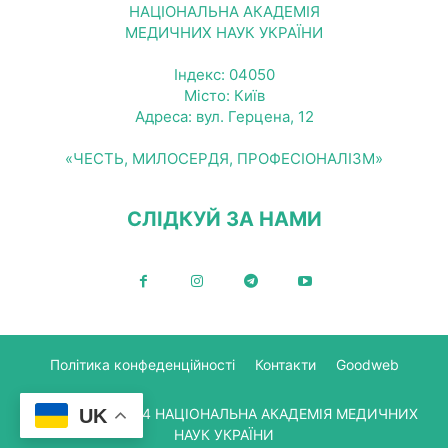
НАЦІОНАЛЬНА АКАДЕМІЯ
МЕДИЧНИХ НАУК УКРАЇНИ
Індекс: 04050
Місто: Київ
Адреса: вул. Герцена, 12
«ЧЕСТЬ, МИЛОСЕРДЯ, ПРОФЕСІОНАЛІЗМ»
СЛІДКУЙ ЗА НАМИ
Політика конфеденційності
Контакти
Goodweb
© Copyright 2024 НАЦІОНАЛЬНА АКАДЕМІЯ МЕДИЧНИХ
UK
НАУК УКРАЇНИ