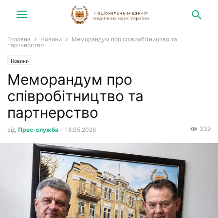
Головна
Новини
Меморандум про співробітництво та
партнерство
Новини
Меморандум про
співробітництво та
партнерство
339
від
Прес-служба
-
18.05.2026