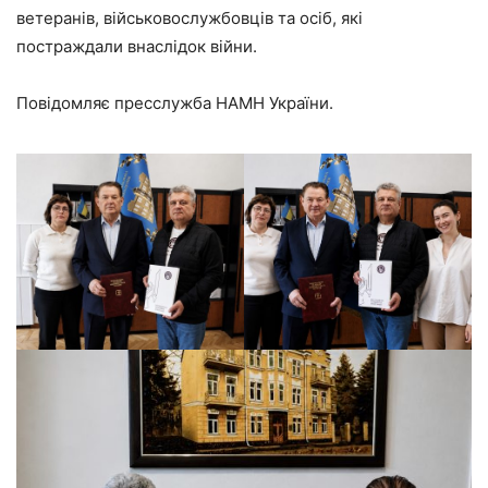
ветеранів, військовослужбовців та осіб, які
постраждали внаслідок війни.
Повідомляє пресслужба НАМН України.