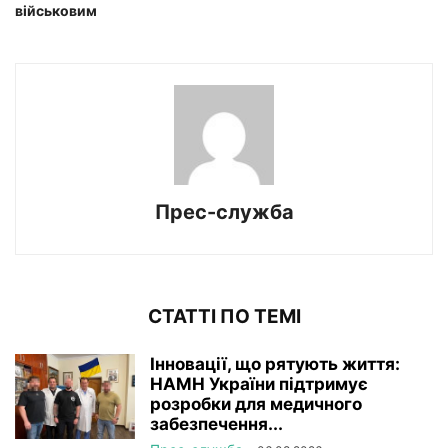
військовим
Прес-служба
СТАТТІ ПО ТЕМІ
Інновації, що рятують життя:
НАМН України підтримує
розробки для медичного
забезпечення...