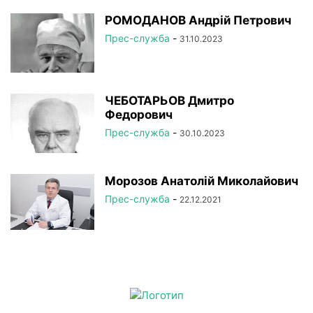
РОМОДАНОВ Андрій Петрович
Прес-служба
-
31.10.2023
ЧЕБОТАРЬОВ Дмитро
Федорович
Прес-служба
-
30.10.2023
Морозов Анатолій Миколайович
Прес-служба
-
22.12.2021