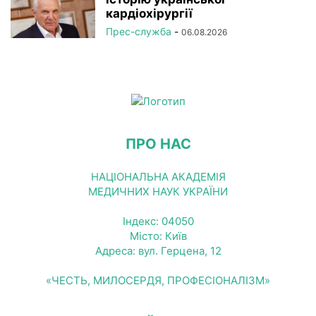
кардіохірургії
Прес-служба
-
06.08.2026
ПРО НАС
НАЦІОНАЛЬНА АКАДЕМІЯ
МЕДИЧНИХ НАУК УКРАЇНИ
Індекс: 04050
Місто: Київ
Адреса: вул. Герцена, 12
«ЧЕСТЬ, МИЛОСЕРДЯ, ПРОФЕСІОНАЛІЗМ»