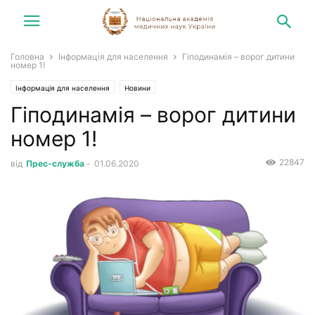
Головна
Інформація для населення
Гіподинамія – ворог дитини
номер 1!
Інформація для населення
Новини
Гіподинамія – ворог дитини
номер 1!
22847
від
Прес-служба
-
01.06.2020