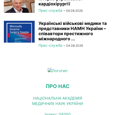
кардіохірургії
Прес-служба
-
06.08.2026
Українські військові медики та
представники НАМН України –
співавтори престижного
міжнародного ...
Прес-служба
-
04.08.2026
ПРО НАС
НАЦІОНАЛЬНА АКАДЕМІЯ
МЕДИЧНИХ НАУК УКРАЇНИ
Індекс: 04050