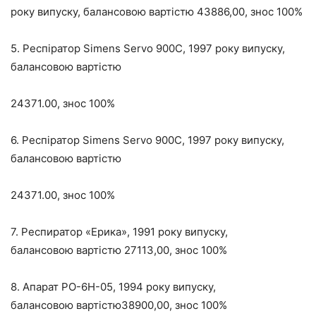
року випуску, балансовою вартістю 43886,00, знос 100%
5. Респіратор Simens Servo 900С, 1997 року випуску,
балансовою вартістю
24371.00, знос 100%
6. Респіратор Simens Servo 900С, 1997 року випуску,
балансовою вартістю
24371.00, знос 100%
7. Респиратор «Ерика», 1991 року випуску,
балансовою вартістю 27113,00, знос 100%
8. Апарат РО-6Н-05, 1994 року випуску,
балансовою вартістю38900,00, знос 100%