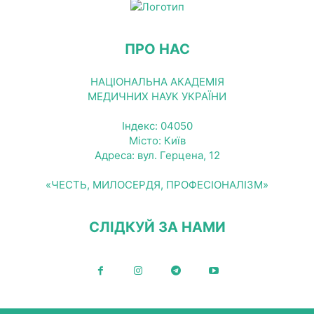
ПРО НАС
НАЦІОНАЛЬНА АКАДЕМІЯ
МЕДИЧНИХ НАУК УКРАЇНИ
Індекс: 04050
Місто: Київ
Адреса: вул. Герцена, 12
«ЧЕСТЬ, МИЛОСЕРДЯ, ПРОФЕСІОНАЛІЗМ»
СЛІДКУЙ ЗА НАМИ