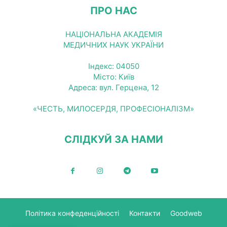
ПРО НАС
НАЦІОНАЛЬНА АКАДЕМІЯ
МЕДИЧНИХ НАУК УКРАЇНИ
Індекс: 04050
Місто: Київ
Адреса: вул. Герцена, 12
«ЧЕСТЬ, МИЛОСЕРДЯ, ПРОФЕСІОНАЛІЗМ»
СЛІДКУЙ ЗА НАМИ
Політика конфеденційності
Контакти
Goodweb