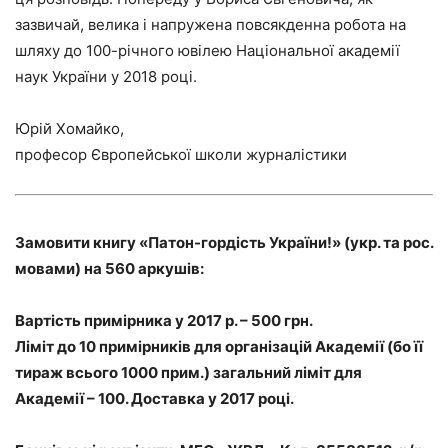
зазвичай, велика і напружена повсякденна робота на
шляху до 100-річного ювілею Національної академії
наук України у 2018 році.
Юрій Хомайко,
професор Європейської школи журналістики
Замовити книгу «Патон-гордість України!» (укр. та рос.
мовами) на 560 аркушів:
Вартість примірника у 2017 р. – 500 грн.
Ліміт до 10 примірників для організацій Академії (бо її
тираж всього 1000 прим.) загальний ліміт для
Академії – 100. Доставка у 2017 році.