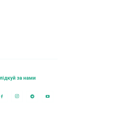
лідкуй за нами