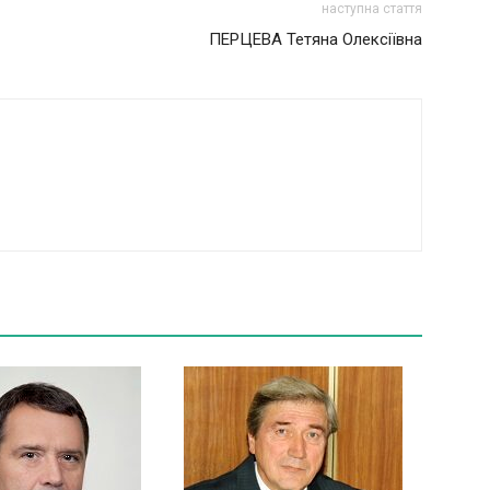
наступна стаття
ПЕРЦЕВА Тетяна Олексіївна