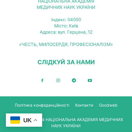
НАЦІОНАЛЬНА АКАДЕМІЯ
МЕДИЧНИХ НАУК УКРАЇНИ
Індекс: 04050
Місто: Київ
Адреса: вул. Герцена, 12
«ЧЕСТЬ, МИЛОСЕРДЯ, ПРОФЕСІОНАЛІЗМ»
СЛІДКУЙ ЗА НАМИ
Політика конфеденційності
Контакти
Goodweb
UK
© Copyright 2024 НАЦІОНАЛЬНА АКАДЕМІЯ МЕДИЧНИХ
НАУК УКРАЇНИ