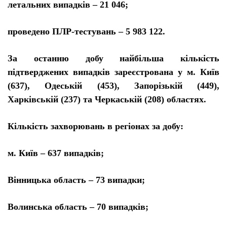
летальних випадків – 21 046;
проведено ПЛР-тестувань – 5 983 122.
За останню добу найбільша кількість
підтверджених випадків зареєстрована у м. Київ
(637), Одеській (453), Запорізькій (449),
Харківській (237) та Черкаській (208) областях.
Кількість захворювань в регіонах за добу:
м. Київ – 637 випадків;
Вінницька область – 73 випадки;
Волинська область – 70 випадків;