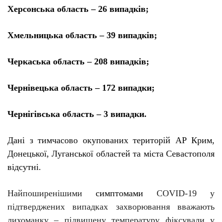
Херсонська область – 26 випадків;
Хмельницька область – 39 випадків;
Черкаська область – 208 випадків;
Чернівецька область – 172 випадки;
Чернігівська область – 3 випадки.
Дані з тимчасово окупованих територій АР Крим,
Донецької, Луганської областей та міста Севастополя
відсутні.
Найпоширенішими
симптомами
COVID-19 у
підтверджених випадках захворювання вважають
лихоманку – підвищену температуру фіксували у