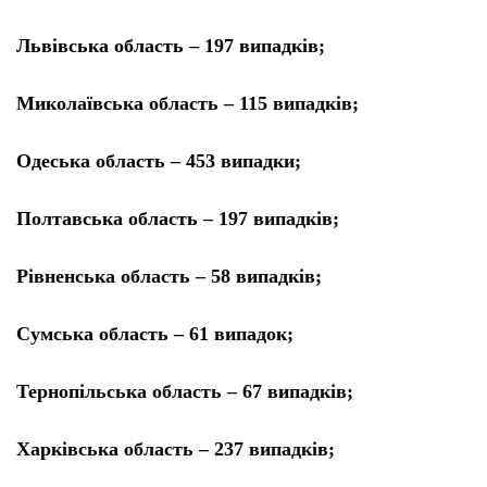
Львівська область – 197 випадків;
Миколаївська область – 115 випадків;
Одеська область – 453 випадки;
Полтавська область – 197 випадків;
Рівненська область – 58 випадків;
Сумська область – 61 випадок;
Тернопільська область – 67 випадків;
Харківська область – 237 випадків;