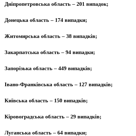
Дніпропетровська область – 201 випадок;
Донецька область – 174 випадки;
Житомирська область – 38 випадків;
Закарпатська область – 94 випадки;
Запорізька область – 449 випадків;
Івано-Франківська область – 127 випадків;
Київська область – 150 випадків;
Кіровоградська область – 29 випадків;
Луганська область – 64 випадки;