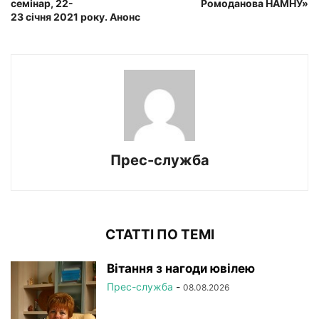
семінар, 22-
Ромоданова НАМНУ»
23 січня 2021 року. Анонс
Прес-служба
СТАТТІ ПО ТЕМІ
Вітання з нагоди ювілею
Прес-служба
-
08.08.2026