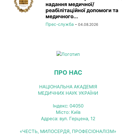
надання медичної/
реабілітаційної допомоги та
медичного...
Прес-служба
-
04.08.2026
ПРО НАС
НАЦІОНАЛЬНА АКАДЕМІЯ
МЕДИЧНИХ НАУК УКРАЇНИ
Індекс: 04050
Місто: Київ
Адреса: вул. Герцена, 12
«ЧЕСТЬ, МИЛОСЕРДЯ, ПРОФЕСІОНАЛІЗМ»