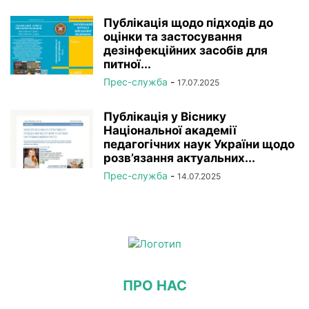
Публікація щодо підходів до
оцінки та застосування
дезінфекційних засобів для
питної...
Прес-служба
-
17.07.2025
Публікація у Віснику
Національної академії
педагогічних наук України щодо
розв’язання актуальних...
Прес-служба
-
14.07.2025
ПРО НАС