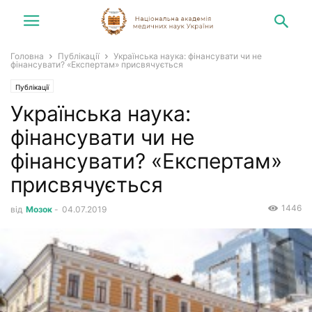
Головна
Публікації
Українська наука: фінансувати чи не
фінансувати? «Експертам» присвячується
Публікації
Українська наука:
фінансувати чи не
фінансувати? «Експертам»
присвячується
1446
від
Мозок
-
04.07.2019