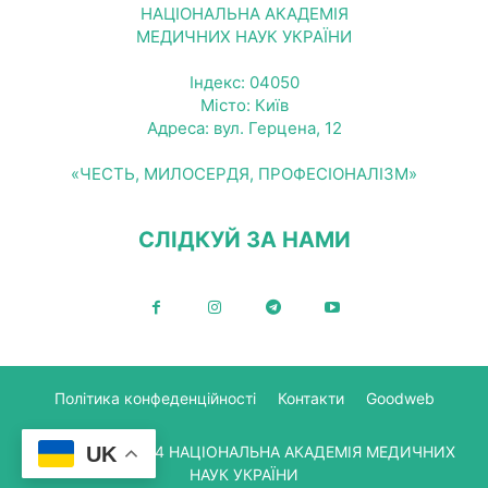
НАЦІОНАЛЬНА АКАДЕМІЯ
МЕДИЧНИХ НАУК УКРАЇНИ
Індекс: 04050
Місто: Київ
Адреса: вул. Герцена, 12
«ЧЕСТЬ, МИЛОСЕРДЯ, ПРОФЕСІОНАЛІЗМ»
СЛІДКУЙ ЗА НАМИ
Політика конфеденційності
Контакти
Goodweb
UK
© Copyright 2024 НАЦІОНАЛЬНА АКАДЕМІЯ МЕДИЧНИХ
НАУК УКРАЇНИ