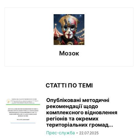
Мозок
СТАТТІ ПО ТЕМІ
Опубліковані методичні
рекомендації щодо
комплексного відновлення
регіонів та окремих
територіальних громад...
Прес-служба
-
22.07.2025