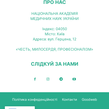
ПРО НАС
НАЦІОНАЛЬНА АКАДЕМІЯ
МЕДИЧНИХ НАУК УКРАЇНИ
Індекс: 04050
Місто: Київ
Адреса: вул. Герцена, 12
«ЧЕСТЬ, МИЛОСЕРДЯ, ПРОФЕСІОНАЛІЗМ»
СЛІДКУЙ ЗА НАМИ
Політика конфеденційності
Контакти
Goodweb