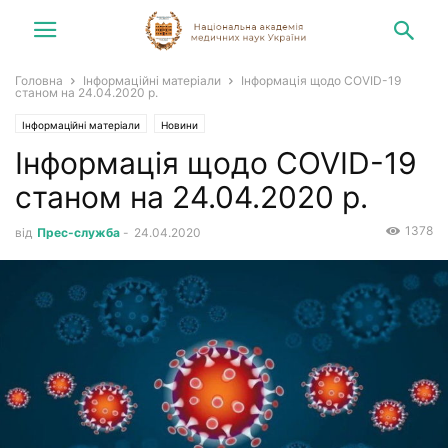
Головна
Інформаційні матеріали
Інформація щодо COVID-19
станом на 24.04.2020 р.
Інформаційні матеріали
Новини
Інформація щодо COVID-19
станом на 24.04.2020 р.
1378
від
Прес-служба
-
24.04.2020