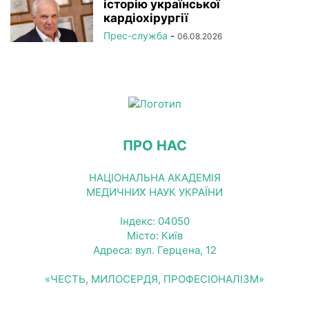
історію української
кардіохірургії
Прес-служба
-
06.08.2026
ПРО НАС
НАЦІОНАЛЬНА АКАДЕМІЯ
МЕДИЧНИХ НАУК УКРАЇНИ
Індекс: 04050
Місто: Київ
Адреса: вул. Герцена, 12
«ЧЕСТЬ, МИЛОСЕРДЯ, ПРОФЕСІОНАЛІЗМ»