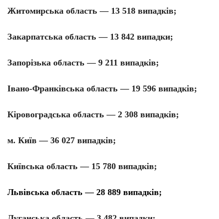
Житомирська область — 13 518 випадків;
Закарпатська область — 13 842 випадки;
Запорізька область — 9 211 випадків;
Івано-Франківська область — 19 596 випадків;
Кіровоградська область — 2 308 випадків;
м. Київ — 36 027 випадків;
Київська область — 15 780 випадків;
Львівська область — 28 889 випадків;
Луганська область — 3 482 випадки;