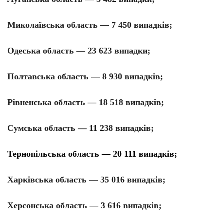
Миколаївська область — 7 450 випадків;
Одеська область — 23 623 випадки;
Полтавська область — 8 930 випадків;
Рівненська область — 18 518 випадків;
Сумська область — 11 238 випадків;
Тернопільська область — 20 111 випадків;
Харківська область — 35 016 випадків;
Херсонська область — 3 616 випадків;