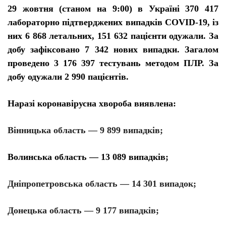
29 жовтня (станом на 9:00) в Україні 370 417
лабораторно підтверджених випадків COVID-19, із
них 6 868 летальних, 151 632 пацієнти одужали. За
добу зафіксовано 7 342 нових випадки. Загалом
проведено 3 176 397 тестувань методом ПЛР. За
добу одужали 2 990 пацієнтів.
Наразі коронавірусна хвороба виявлена:
Вінницька область — 9 899 випадків;
Волинська область — 13 089 випадків;
Дніпропетровська область — 14 301 випадок;
Донецька область — 9 177 випадків;