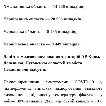
Хмельницька область — 14 706 випадків;
Чернівецька область — 20 906 випадків;
Черкаська область — 8 735 випадків;
Чернігівська область — 8 449 випадків.
Дані з тимчасово окупованих територій АР Крим,
Донецької, Луганської областей та міста
Севастополя відсутні.
Найпоширенішими симптомами COVID
-19 у
підтверджених випадках захворювання вважають
лихоманку – підвищену температуру фіксували у
майже 90% випадків.
Далі йде сухий кашель – 70%