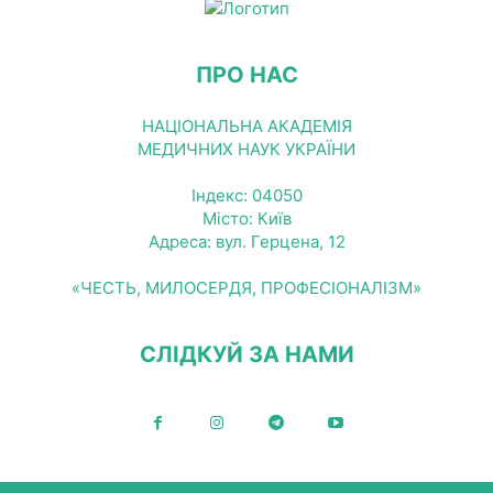
ПРО НАС
НАЦІОНАЛЬНА АКАДЕМІЯ
МЕДИЧНИХ НАУК УКРАЇНИ
Індекс: 04050
Місто: Київ
Адреса: вул. Герцена, 12
«ЧЕСТЬ, МИЛОСЕРДЯ, ПРОФЕСІОНАЛІЗМ»
СЛІДКУЙ ЗА НАМИ