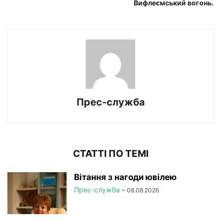
Вифлеємський вогонь.
Прес-служба
СТАТТІ ПО ТЕМІ
Вітання з нагоди ювілею
Прес-служба
-
08.08.2026