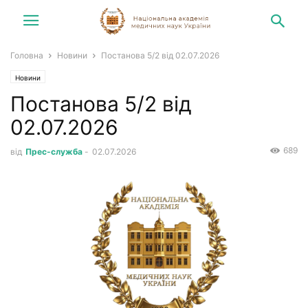
Головна
Новини
Постанова 5/2 від 02.07.2026
Новини
Постанова 5/2 від
02.07.2026
689
від
Прес-служба
-
02.07.2026