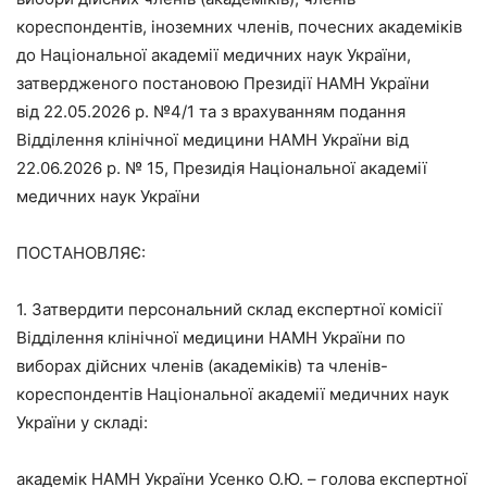
кореспондентів, іноземних членів, почесних академіків
до Національної академії медичних наук України,
затвердженого постановою Президії НАМН України
від 22.05.2026 р. №4/1 та з врахуванням подання
Відділення клінічної медицини НАМН України від
22.06.2026 р. № 15, Президія Національної академії
медичних наук України
ПОСТАНОВЛЯЄ:
1. Затвердити персональний склад експертної комісії
Відділення клінічної медицини НАМН України по
виборах дійсних членів (академіків) та членів-
кореспондентів Національної академії медичних наук
України у складі:
академік НАМН України Усенко О.Ю. – голова експертної