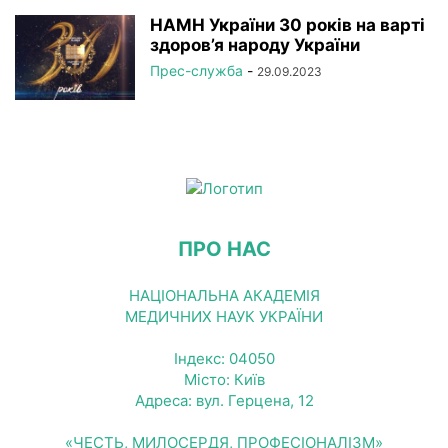
НАМН України 30 років на варті
здоров’я народу України
Прес-служба
-
29.09.2023
ПРО НАС
НАЦІОНАЛЬНА АКАДЕМІЯ
МЕДИЧНИХ НАУК УКРАЇНИ
Індекс: 04050
Місто: Київ
Адреса: вул. Герцена, 12
«ЧЕСТЬ, МИЛОСЕРДЯ, ПРОФЕСІОНАЛІЗМ»