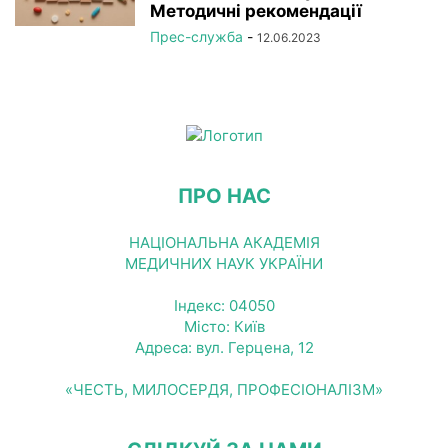
Методичні рекомендації
Прес-служба
-
12.06.2023
ПРО НАС
НАЦІОНАЛЬНА АКАДЕМІЯ
МЕДИЧНИХ НАУК УКРАЇНИ
Індекс: 04050
Місто: Київ
Адреса: вул. Герцена, 12
«ЧЕСТЬ, МИЛОСЕРДЯ, ПРОФЕСІОНАЛІЗМ»