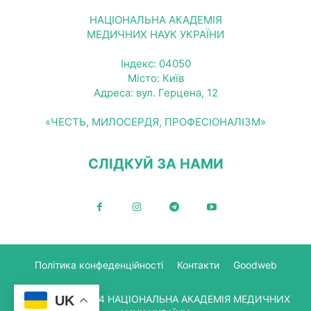
НАЦІОНАЛЬНА АКАДЕМІЯ
МЕДИЧНИХ НАУК УКРАЇНИ
Індекс: 04050
Місто: Київ
Адреса: вул. Герцена, 12
«ЧЕСТЬ, МИЛОСЕРДЯ, ПРОФЕСІОНАЛІЗМ»
СЛІДКУЙ ЗА НАМИ
Політика конфеденційності
Контакти
Goodweb
UK
© Copyright 2024 НАЦІОНАЛЬНА АКАДЕМІЯ МЕДИЧНИХ