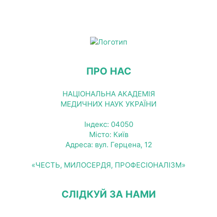
ПРО НАС
НАЦІОНАЛЬНА АКАДЕМІЯ
МЕДИЧНИХ НАУК УКРАЇНИ
Індекс: 04050
Місто: Київ
Адреса: вул. Герцена, 12
«ЧЕСТЬ, МИЛОСЕРДЯ, ПРОФЕСІОНАЛІЗМ»
СЛІДКУЙ ЗА НАМИ