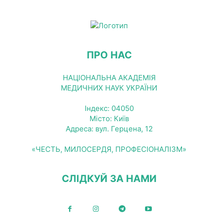
ПРО НАС
НАЦІОНАЛЬНА АКАДЕМІЯ
МЕДИЧНИХ НАУК УКРАЇНИ
Індекс: 04050
Місто: Київ
Адреса: вул. Герцена, 12
«ЧЕСТЬ, МИЛОСЕРДЯ, ПРОФЕСІОНАЛІЗМ»
СЛІДКУЙ ЗА НАМИ