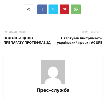
попередня стаття
наступна стаття
ПОДАННЯ ЩОДО
Стартував Австрійсько-
ПРЕПАРАТУ ПРОТЕФЛАЗИД
український проект ACURE
Прес-служба