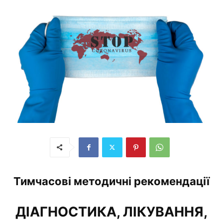
Тимчасові методичні рекомендації
ДІАГНОСТИКА, ЛІКУВАННЯ,