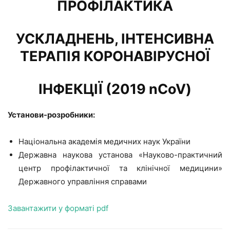
ПРОФІЛАКТИКА
УСКЛАДНЕНЬ, ІНТЕНСИВНА
ТЕРАПІЯ КОРОНАВІРУСНОЇ
ІНФЕКЦІЇ (2019 nCoV)
Установи-розробники:
Національна академія медичних наук України
Державна наукова установа «Науково-практичний
центр профілактичної та клінічної медицини»
Державного управління справами
Завантажити у форматі pdf