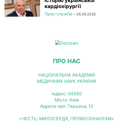
історію української
кардіохірургії
Прес-служба
-
06.08.2026
ПРО НАС
НАЦІОНАЛЬНА АКАДЕМІЯ
МЕДИЧНИХ НАУК УКРАЇНИ
Індекс: 04050
Місто: Київ
Адреса: вул. Герцена, 12
«ЧЕСТЬ, МИЛОСЕРДЯ, ПРОФЕСІОНАЛІЗМ»