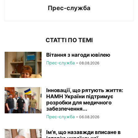
Прес-служба
СТАТТІ ПО ТЕМІ
Вітання з нагоди ювілею
Прес-служба
-
08.08.2026
Інновації, що рятують життя:
НАМН України підтримує
розробки для медичного
забезпечення...
Прес-служба
-
06.08.2026
Ім’я, що назавжди вписане в