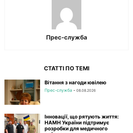
Прес-служба
СТАТТІ ПО ТЕМІ
Вітання з нагоди ювілею
Прес-служба
-
08.08.2026
Інновації, що рятують життя:
НАМН України підтримує
розробки для медичного