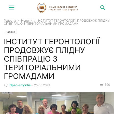
Головна
Новини
ІНСТИТУТ ГЕРОНТОЛОГІЇ ПРОДОВЖУЄ ПЛІДНУ
СПІВПРАЦЮ З ТЕРИТОРІАЛЬНИМИ ГРОМАДАМИ
Новини
ІНСТИТУТ ГЕРОНТОЛОГІЇ
ПРОДОВЖУЄ ПЛІДНУ
СПІВПРАЦЮ З
ТЕРИТОРІАЛЬНИМИ
ГРОМАДАМИ
590
від
Прес-служба
-
25.06.2024