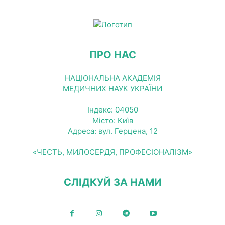
ПРО НАС
НАЦІОНАЛЬНА АКАДЕМІЯ
МЕДИЧНИХ НАУК УКРАЇНИ
Індекс: 04050
Місто: Київ
Адреса: вул. Герцена, 12
«ЧЕСТЬ, МИЛОСЕРДЯ, ПРОФЕСІОНАЛІЗМ»
СЛІДКУЙ ЗА НАМИ