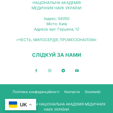
НАЦІОНАЛЬНА АКАДЕМІЯ
МЕДИЧНИХ НАУК УКРАЇНИ
Індекс: 04050
Місто: Київ
Адреса: вул. Герцена, 12
«ЧЕСТЬ, МИЛОСЕРДЯ, ПРОФЕСІОНАЛІЗМ»
СЛІДКУЙ ЗА НАМИ
Політика конфеденційності
Контакти
Goodweb
© Copyright 2024 НАЦІОНАЛЬНА АКАДЕМІЯ МЕДИЧНИХ
UK
НАУК УКРАЇНИ