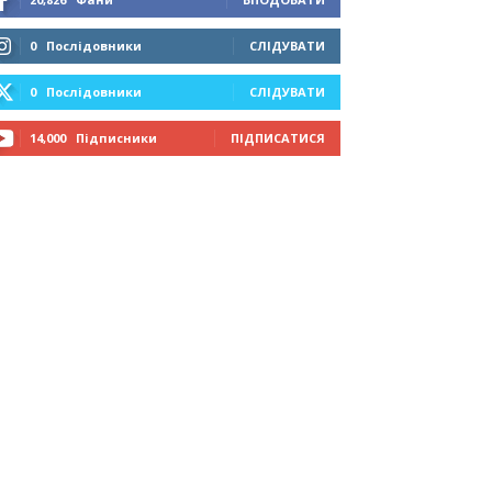
0
Послідовники
СЛІДУВАТИ
0
Послідовники
СЛІДУВАТИ
14,000
Підписники
ПІДПИСАТИСЯ