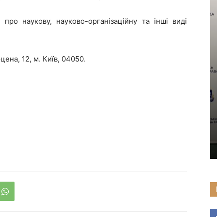
про наукову, науково-організаційну та інші виді
цена, 12, м. Київ, 04050.