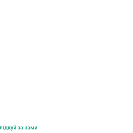
лідкуй за нами