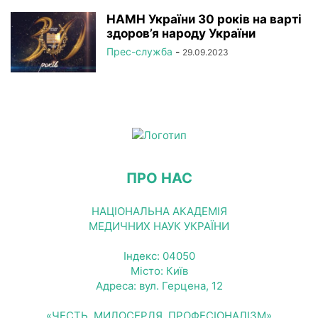
НАМН України 30 років на варті
здоров’я народу України
Прес-служба
-
29.09.2023
ПРО НАС
НАЦІОНАЛЬНА АКАДЕМІЯ
МЕДИЧНИХ НАУК УКРАЇНИ
Індекс: 04050
Місто: Київ
Адреса: вул. Герцена, 12
«ЧЕСТЬ, МИЛОСЕРДЯ, ПРОФЕСІОНАЛІЗМ»