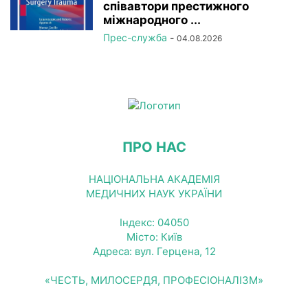
співавтори престижного
міжнародного ...
Прес-служба
-
04.08.2026
ПРО НАС
НАЦІОНАЛЬНА АКАДЕМІЯ
МЕДИЧНИХ НАУК УКРАЇНИ
Індекс: 04050
Місто: Київ
Адреса: вул. Герцена, 12
«ЧЕСТЬ, МИЛОСЕРДЯ, ПРОФЕСІОНАЛІЗМ»