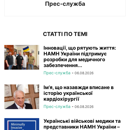
Прес-служба
СТАТТІ ПО ТЕМІ
Інновації, що рятують життя:
НАМН України підтримує
розробки для медичного
забезпечення...
Прес-служба
-
06.08.2026
Ім’я, що назавжди вписане в
історію української
кардіохірургії
Прес-служба
-
06.08.2026
Українські військові медики та
представники НАМН України –