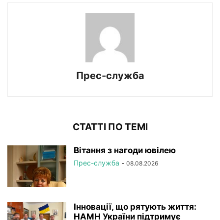
Прес-служба
СТАТТІ ПО ТЕМІ
Вітання з нагоди ювілею
Прес-служба
-
08.08.2026
Інновації, що рятують життя:
НАМН України підтримує