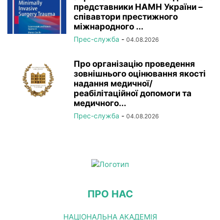
представники НАМН України –
співавтори престижного
міжнародного ...
Прес-служба
-
04.08.2026
Про організацію проведення
зовнішнього оцінювання якості
надання медичної/
реабілітаційної допомоги та
медичного...
Прес-служба
-
04.08.2026
ПРО НАС
НАЦІОНАЛЬНА АКАДЕМІЯ