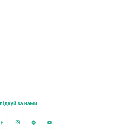
лідкуй за нами