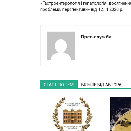
«Гастроентерологія і гепатологія: досягнення
проблеми, перспективи» від 12.11.2020 р.
Прес-служба
СТАТТІ ПО ТЕМІ
БІЛЬШЕ ВІД АВТОРА