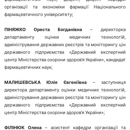
організації та економіки фармації Національного
фармацевтичного університету;
ПІНЯЖКО Ореста Богданівна
– директорка
департаменту оцінки медичних технологій,
адміністрування державних реєстрів та моніторингу цін
державного підприємства «Державний експертний
центр Міністерства охорони здоров’я України», кандидат
фармацевтичних наук;
МАЛИШЕВСЬКА Юлія Євгеніївна
– заступниця
директора департаменту оцінки медичних технологій,
адміністрування державних реєстрів та моніторингу цін
державного підприємства «Державний експертний
центр Міністерства охорони здоров’я України»;
ФІЛІНЮК Олена
– асистент кафедри організації та