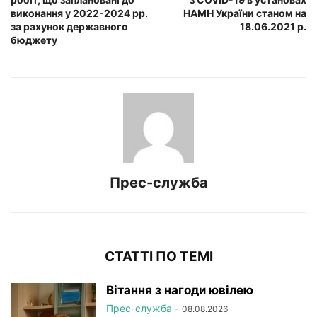
виконання у 2022-2024 рр.
НАМН України станом на
за рахунок державного
18.06.2021 р.
бюджету
Прес-служба
СТАТТІ ПО ТЕМІ
Вітання з нагоди ювілею
Прес-служба
-
08.08.2026