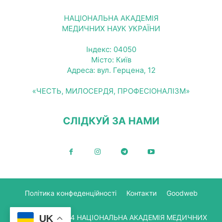
НАЦІОНАЛЬНА АКАДЕМІЯ
МЕДИЧНИХ НАУК УКРАЇНИ
Індекс: 04050
Місто: Київ
Адреса: вул. Герцена, 12
«ЧЕСТЬ, МИЛОСЕРДЯ, ПРОФЕСІОНАЛІЗМ»
СЛІДКУЙ ЗА НАМИ
Політика конфеденційності
Контакти
Goodweb
© Copyright 2024 НАЦІОНАЛЬНА АКАДЕМІЯ МЕДИЧНИХ
UK