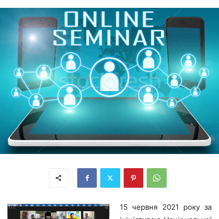
15 червня 2021 року за