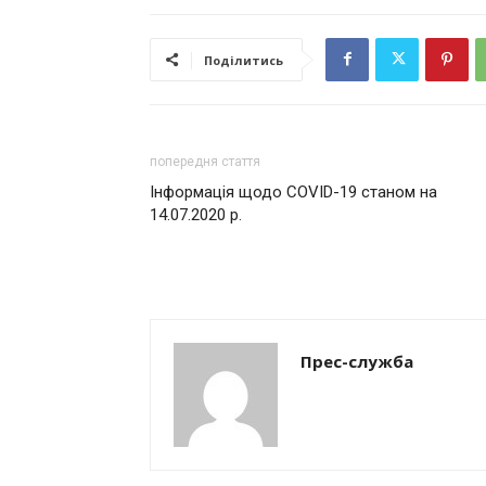
Поділитись
попередня стаття
Інформація щодо COVID-19 станом на
14.07.2020 р.
Прес-служба