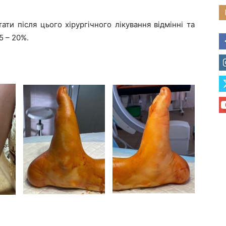
ати після цього хірургічного лікування відмінні та
5 – 20%.