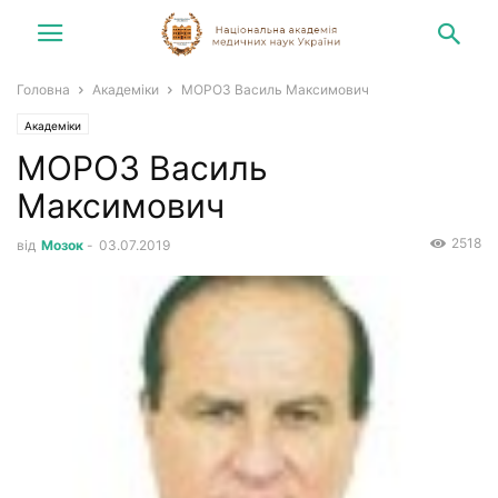
Головна
Академіки
МОРОЗ Василь Максимович
Академіки
МОРОЗ Василь
Максимович
2518
від
Мозок
-
03.07.2019