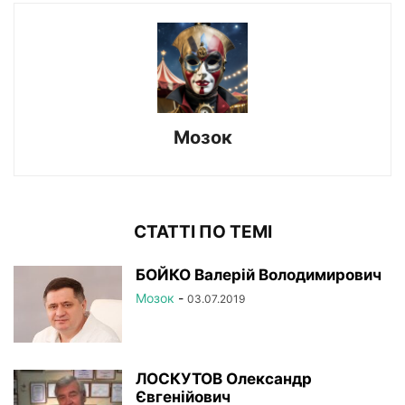
Мозок
СТАТТІ ПО ТЕМІ
БОЙКО Валерій Володимирович
Мозок
-
03.07.2019
ЛОСКУТОВ Олександр
Євгенійович