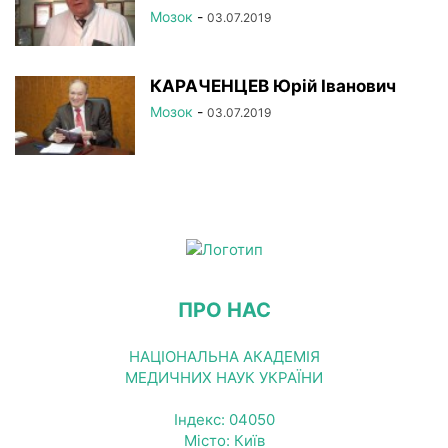
Мозок
-
03.07.2019
КАРАЧЕНЦЕВ Юрій Іванович
Мозок
-
03.07.2019
ПРО НАС
НАЦІОНАЛЬНА АКАДЕМІЯ
МЕДИЧНИХ НАУК УКРАЇНИ
Індекс: 04050
Місто: Київ