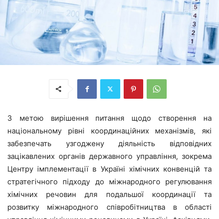
З метою вирішення питання щодо створення на
національному рівні координаційних механізмів, які
забезпечать узгоджену діяльність відповідних
зацікавлених органів державного управління, зокрема
Центру імплементації в Україні хімічних конвенцій та
стратегічного підходу до міжнародного регулювання
хімічних речовин для подальшої координації та
розвитку міжнародного співробітництва в області