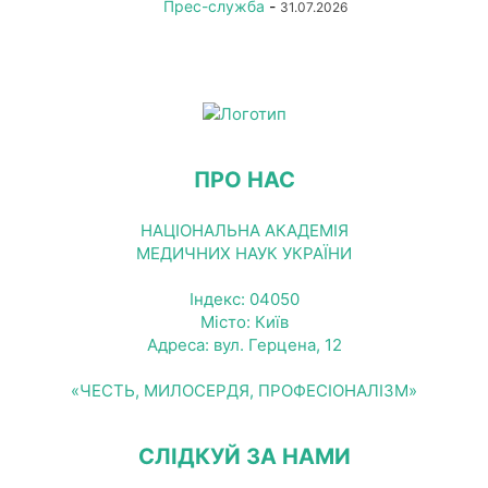
Прес-служба
-
31.07.2026
ПРО НАС
НАЦІОНАЛЬНА АКАДЕМІЯ
МЕДИЧНИХ НАУК УКРАЇНИ
Індекс: 04050
Місто: Київ
Адреса: вул. Герцена, 12
«ЧЕСТЬ, МИЛОСЕРДЯ, ПРОФЕСІОНАЛІЗМ»
СЛІДКУЙ ЗА НАМИ